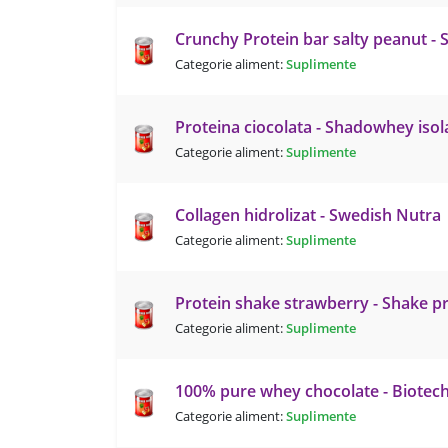
Crunchy Protein bar salty peanut - 
Categorie aliment:
Suplimente
Proteina ciocolata - Shadowhey isol
Categorie aliment:
Suplimente
Collagen hidrolizat - Swedish Nutra
Categorie aliment:
Suplimente
Protein shake strawberry - Shake pr
Categorie aliment:
Suplimente
100% pure whey chocolate - Biote
Categorie aliment:
Suplimente