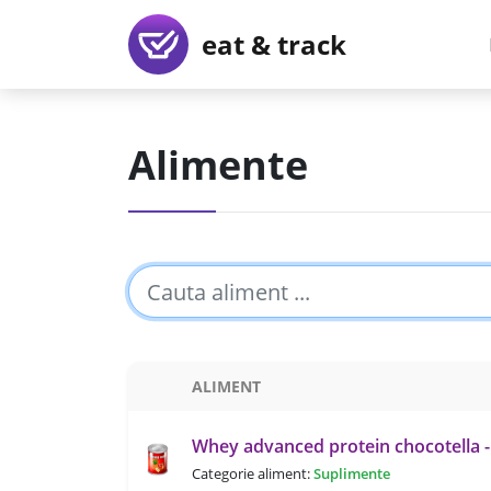
eat & track
Alimente
ALIMENT
Whey advanced protein chocotella 
Categorie aliment:
Suplimente