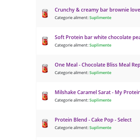
Crunchy & creamy bar brownie lover
Categorie aliment:
Suplimente
Soft Protein bar white chocolate p
Categorie aliment:
Suplimente
One Meal - Chocolate Bliss Meal Re
Categorie aliment:
Suplimente
Milshake Caramel Sarat - My Protei
Categorie aliment:
Suplimente
Protein Blend - Cake Pop - Select
Categorie aliment:
Suplimente