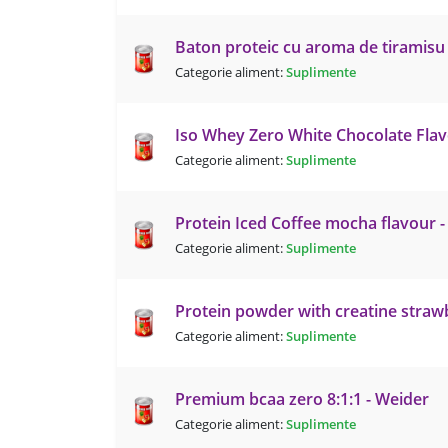
Baton proteic cu aroma de tiramisu
Categorie aliment:
Suplimente
Iso Whey Zero White Chocolate Fla
Categorie aliment:
Suplimente
Protein Iced Coffee mocha flavour 
Categorie aliment:
Suplimente
Protein powder with creatine straw
Categorie aliment:
Suplimente
Premium bcaa zero 8:1:1 - Weider
Categorie aliment:
Suplimente