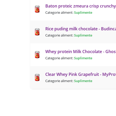
Baton proteic zmeura crisp crunchy
Categorie aliment:
Suplimente
Rice puding milk chocolate - Budinc
Categorie aliment:
Suplimente
Whey protein Milk Chocolate - Ghos
Categorie aliment:
Suplimente
Clear Whey Pink Grapefruit - MyPro
Categorie aliment:
Suplimente